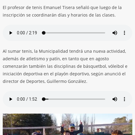
El profesor de tenis Emanuel Tisera señaló que luego de la
inscripción se coordinarán días y horarios de las clases.
Al sumar tenis, la Municipalidad tendrá una nueva actividad,
además de atletismo y patín, en tanto que en agosto
comenzarán también las disciplinas de básquetbol, vóleibol e
iniciación deportiva en el playón deportivo, según anunció el
director de Deportes, Guillermo González.