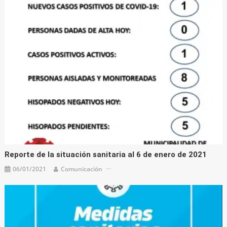
Reporte de la situación sanitaria al 6 de enero de 2021
06/01/2021
Comunicación