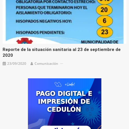
Reporte de la situación sanitaria al 23 de septiembre de
2020
23/09/2020
Comunicación