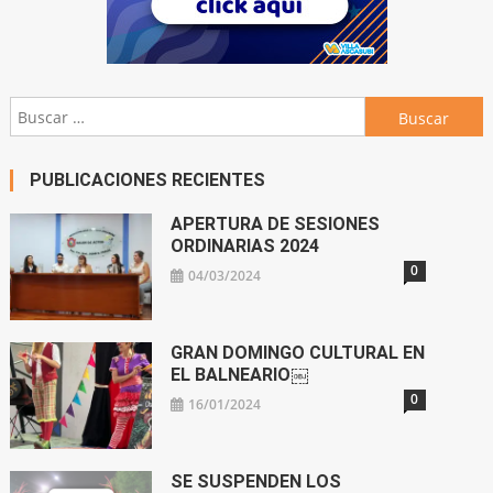
Buscar:
PUBLICACIONES RECIENTES
APERTURA DE SESIONES
ORDINARIAS 2024
0
04/03/2024
GRAN DOMINGO CULTURAL EN
EL BALNEARIO￼
0
16/01/2024
SE SUSPENDEN LOS