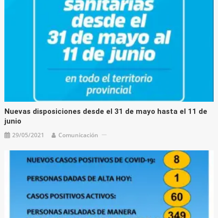
Nuevas disposiciones desde el 31 de mayo hasta el 11 de
junio
29/05/2021
Comunicación