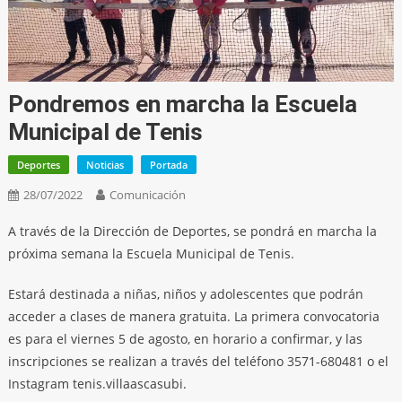
Pondremos en marcha la Escuela
Municipal de Tenis
Deportes
Noticias
Portada
28/07/2022
Comunicación
A través de la Dirección de Deportes, se pondrá en marcha la
próxima semana la Escuela Municipal de Tenis.
Estará destinada a niñas, niños y adolescentes que podrán
acceder a clases de manera gratuita. La primera convocatoria
es para el viernes 5 de agosto, en horario a confirmar, y las
inscripciones se realizan a través del teléfono 3571-680481 o el
Instagram tenis.villaascasubi.