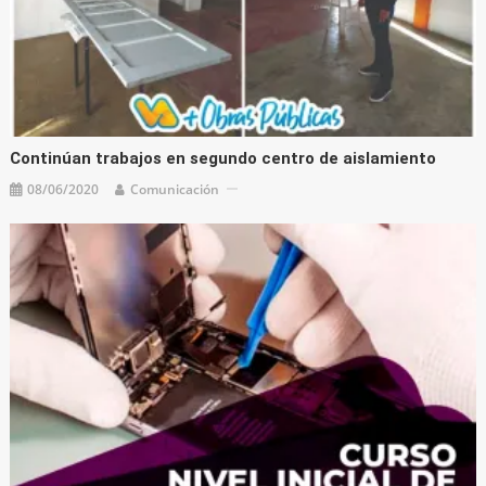
Continúan trabajos en segundo centro de aislamiento
08/06/2020
Comunicación