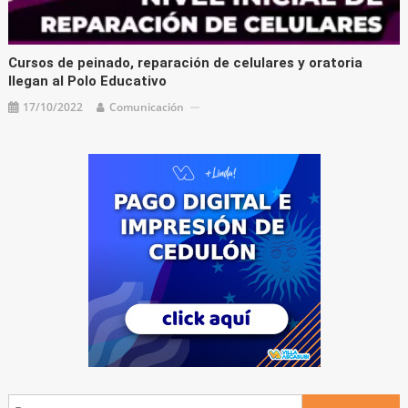
Cursos de peinado, reparación de celulares y oratoria
llegan al Polo Educativo
17/10/2022
Comunicación
Buscar: