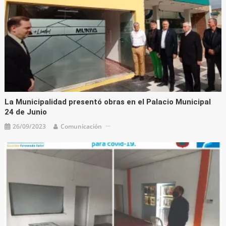
La Municipalidad presentó obras en el Palacio Municipal
24 de Junio
26/09/2023
Comunicación