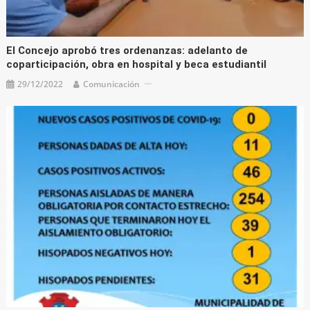
El Concejo aprobó tres ordenanzas: adelanto de
coparticipación, obra en hospital y beca estudiantil
29/12/2022
Comunicación