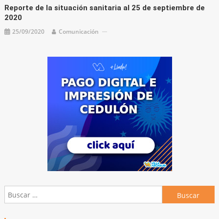
Reporte de la situación sanitaria al 25 de septiembre de
2020
25/09/2020
Comunicación
Buscar: