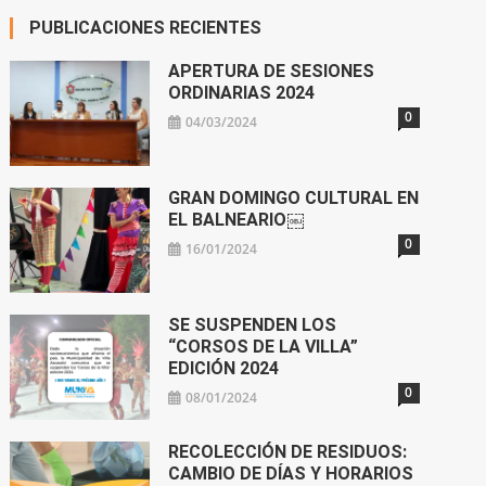
PUBLICACIONES RECIENTES
APERTURA DE SESIONES
ORDINARIAS 2024
0
04/03/2024
GRAN DOMINGO CULTURAL EN
EL BALNEARIO￼
0
16/01/2024
SE SUSPENDEN LOS
“CORSOS DE LA VILLA”
EDICIÓN 2024
0
08/01/2024
RECOLECCIÓN DE RESIDUOS:
CAMBIO DE DÍAS Y HORARIOS