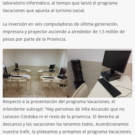
laboratorio informático, al tiempo que lanzó el programa
Vacaciones que apunta al turismo social.
La inversión en seis computadoras de última generación,
impresora y proyector asciende a alrededor de 1,5 millón de
pesos por parte de la Provincia.
Respecto a la presentación del programa Vacaciones, el
intendente subrayó: “Hay personas de Villa Ascasubi que no
conocen Córdoba ni el resto de la provincia. El derecho al
descanso y las vacaciones los tenemos todos. Acondicionamos
nuestra trafic, la ploteamos y armamos el programa Vacaciones.