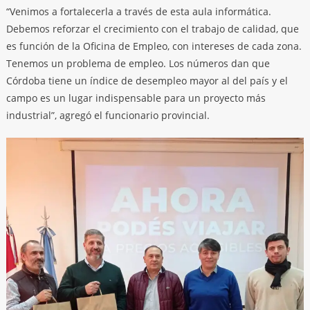
“Venimos a fortalecerla a través de esta aula informática.
Debemos reforzar el crecimiento con el trabajo de calidad, que
es función de la Oficina de Empleo, con intereses de cada zona.
Tenemos un problema de empleo. Los números dan que
Córdoba tiene un índice de desempleo mayor al del país y el
campo es un lugar indispensable para un proyecto más
industrial”, agregó el funcionario provincial.