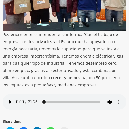
Posteriormente, el intendente le informó: “Con el trabajo de
empresarios, los privados y el Estado que ha apoyado, con
energía necesaria, tenemos la capacidad para que se instale
una empresa importantísima. Tenemos energía eléctrica y gas
para cualquier tipo de industria. Tenemos desempleo cero,
pleno empleo, gracias al sector privado y esta combinación.
Villa Ascasubi ha podido crecer y hemos bajado 50 por ciento
los impuestos a pequeñas y medianas empresas”.
Share this: