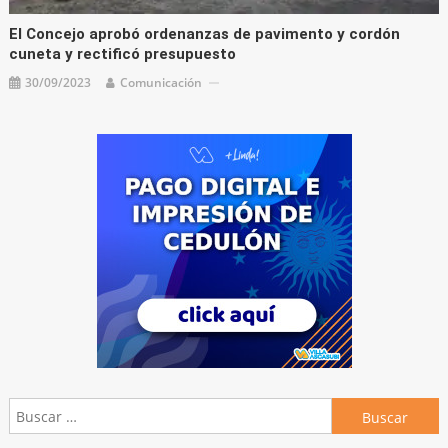
El Concejo aprobó ordenanzas de pavimento y cordón
cuneta y rectificó presupuesto
30/09/2023
Comunicación
Buscar: