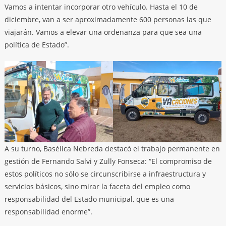
Vamos a intentar incorporar otro vehículo. Hasta el 10 de
diciembre, van a ser aproximadamente 600 personas las que
viajarán. Vamos a elevar una ordenanza para que sea una
política de Estado”.
A su turno, Basélica Nebreda destacó el trabajo permanente en
gestión de Fernando Salvi y Zully Fonseca: “El compromiso de
estos políticos no sólo se circunscribirse a infraestructura y
servicios básicos, sino mirar la faceta del empleo como
responsabilidad del Estado municipal, que es una
responsabilidad enorme”.