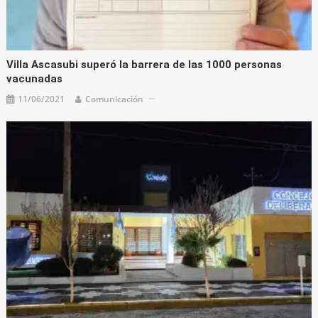
Villa Ascasubi superó la barrera de las 1000 personas
vacunadas
11/06/2021
Comunicación