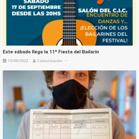
Este sábado llega la 11ª Fiesta del Bailarín
13/09/2022
Comunicación