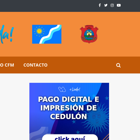
SO CFM
CONTACTO