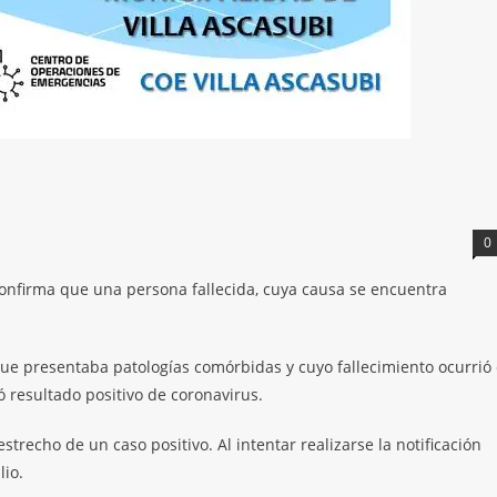
0
 confirma que una persona fallecida, cuya causa se encuentra
ue presentaba patologías comórbidas y cuyo fallecimiento ocurrió 
 resultado positivo de coronavirus.
trecho de un caso positivo. Al intentar realizarse la notificación
lio.