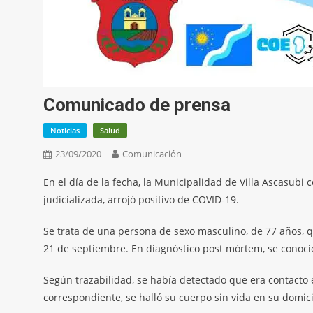
Comunicado de prensa
Noticias
Salud
23/09/2020
Comunicación
En el día de la fecha, la Municipalidad de Villa Ascasubi
judicializada, arrojó positivo de COVID-19.
Se trata de una persona de sexo masculino, de 77 años, q
21 de septiembre. En diagnóstico post mórtem, se conoció
Según trazabilidad, se había detectado que era contacto es
correspondiente, se halló su cuerpo sin vida en su domici