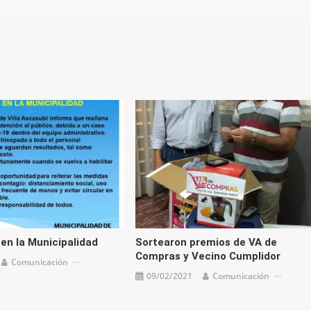
 en la Municipalidad
Sortearon premios de VA de
Compras y Vecino Cumplidor
Comunicación
09/02/2021
Comunicación