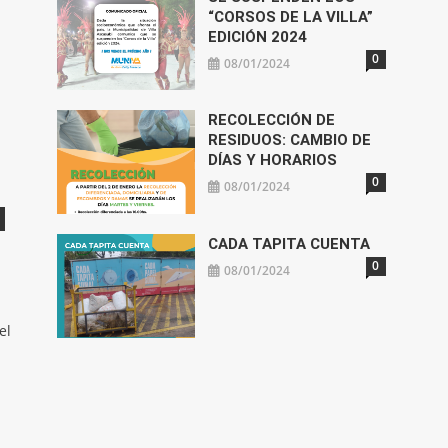
“CORSOS DE LA VILLA”
EDICIÓN 2024
0
08/01/2024
RECOLECCIÓN DE
RESIDUOS: CAMBIO DE
DÍAS Y HORARIOS
0
08/01/2024
CADA TAPITA CUENTA
0
08/01/2024
el