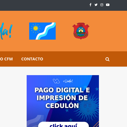
SO CFM
CONTACTO