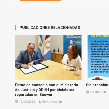
PUBLICACIONES RELACIONADAS
Firma de convenio con el Ministerio
Sin atención
de Justicia y DDHH por bicicletas
12/10/2020
reparadas en Bouwer
10/03/2023
Comunicación