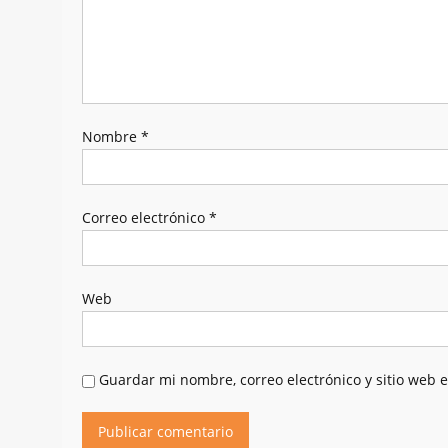
Nombre
*
Correo electrónico
*
Web
Guardar mi nombre, correo electrónico y sitio web 