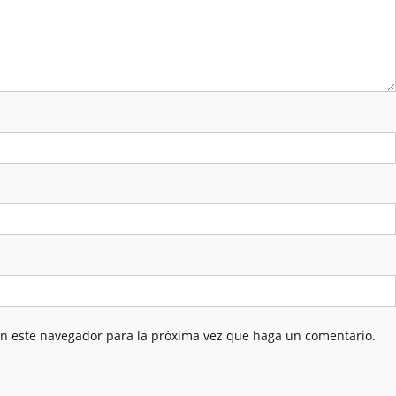
en este navegador para la próxima vez que haga un comentario.