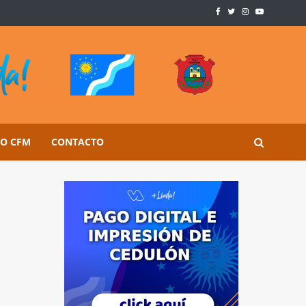
SO CFM
CONTACTO