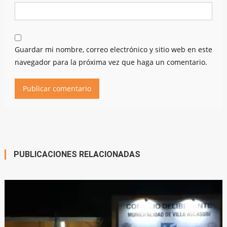
Guardar mi nombre, correo electrónico y sitio web en este
navegador para la próxima vez que haga un comentario.
PUBLICACIONES RELACIONADAS