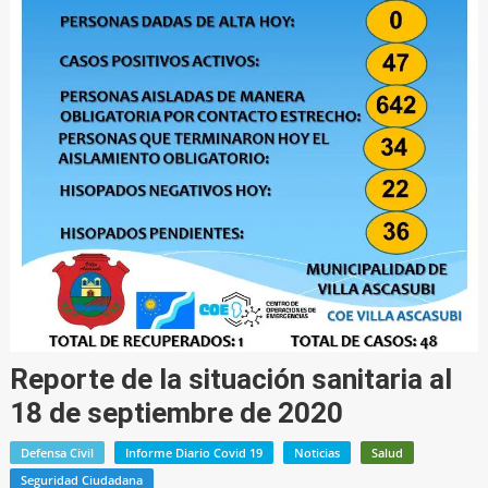
Reporte de la situación sanitaria al
18 de septiembre de 2020
Defensa Civil
Informe Diario Covid 19
Noticias
Salud
Seguridad Ciudadana