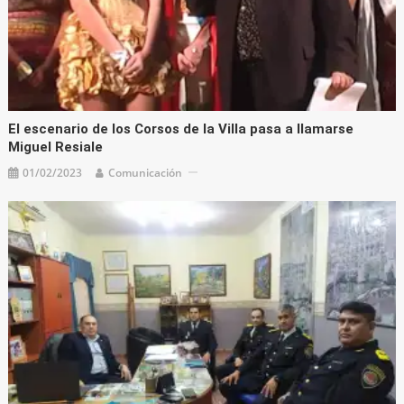
El escenario de los Corsos de la Villa pasa a llamarse
Miguel Resiale
01/02/2023
Comunicación