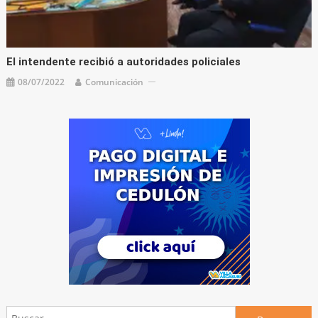
El intendente recibió a autoridades policiales
08/07/2022
Comunicación
Buscar: