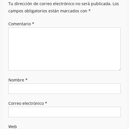
Tu dirección de correo electrónico no será publicada.
Los
campos obligatorios están marcados con
*
Comentario
*
Nombre
*
Correo electrónico
*
Web