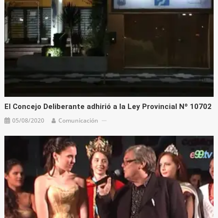
El Concejo Deliberante adhirió a la Ley Provincial Nº 10702
05/08/2020
Comunicación