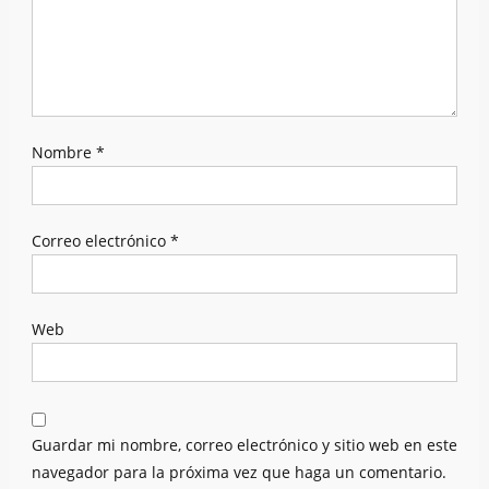
Nombre
*
Correo electrónico
*
Web
Guardar mi nombre, correo electrónico y sitio web en este
navegador para la próxima vez que haga un comentario.