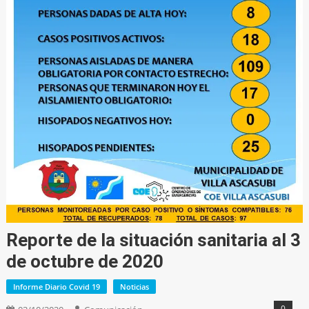
Reporte de la situación sanitaria al 3
de octubre de 2020
Informe Diario Covid 19
Noticias
0