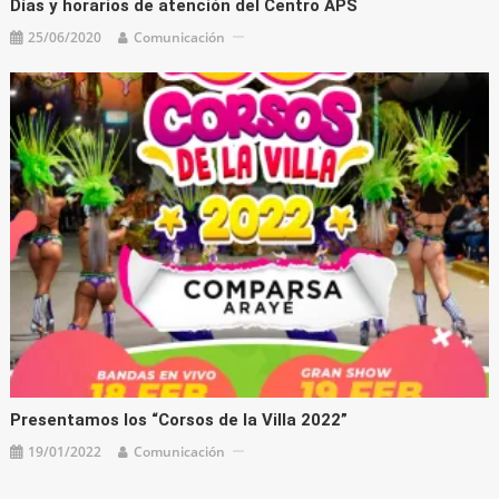
Días y horarios de atención del Centro APS
25/06/2020
Comunicación
Presentamos los “Corsos de la Villa 2022”
19/01/2022
Comunicación