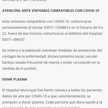
ATENCIÓN: ANTE SÍNTOMAS COMPATIBLES CON COVID-19
Ante síntomas compatibles con COVID-19, comunicarse
exclusivamente al celular 03571-15548615 en el horario de 9 a
22. Fuera de ese horario, comunicarse al teléfono del hospital:
03571-498337.
Se reitera a la población extremar medidas de prevención del
contagio de la enfermedad: distanciamiento social, uso del
barbijo, lavado frecuente de manos y evitar circulación en la
medida de lo posible.
DONÁ PLASMA
El Hospital Municipal Eva Perón convoca a todos los pacientes
dados de alta por COVID-19 a que, voluntariamente, se
acerquen a donar plasma. Cada persona que dona ayuda a la