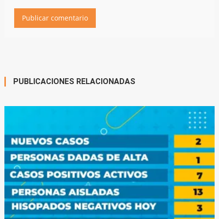
PUBLICACIONES RELACIONADAS