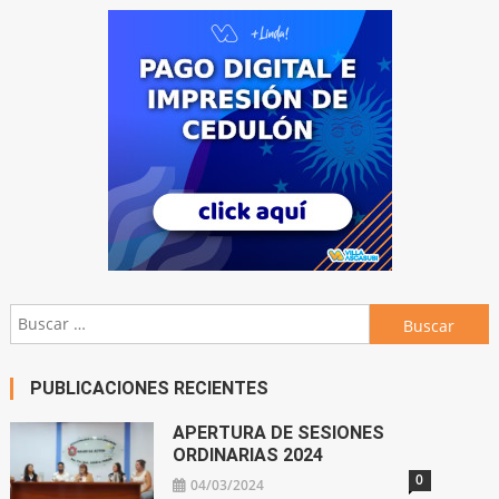
Buscar:
PUBLICACIONES RECIENTES
APERTURA DE SESIONES
ORDINARIAS 2024
0
04/03/2024