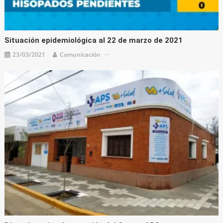
Situación epidemiológica al 22 de marzo de 2021
23/03/2021
Comunicación