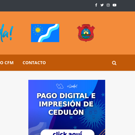
SO CFM
CONTACTO