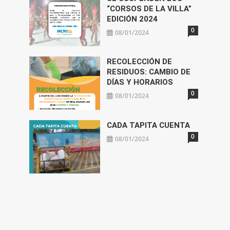
“CORSOS DE LA VILLA”
EDICIÓN 2024
0
08/01/2024
RECOLECCIÓN DE
RESIDUOS: CAMBIO DE
DÍAS Y HORARIOS
0
08/01/2024
CADA TAPITA CUENTA
0
08/01/2024
s