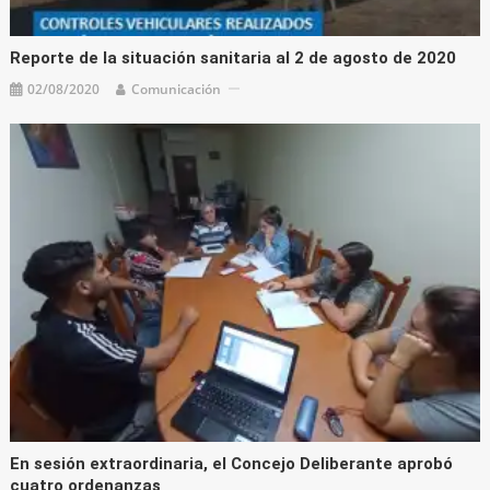
Reporte de la situación sanitaria al 2 de agosto de 2020
02/08/2020
Comunicación
En sesión extraordinaria, el Concejo Deliberante aprobó
cuatro ordenanzas