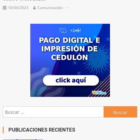
10/04/2023
Comunicación
Buscar:
PUBLICACIONES RECIENTES