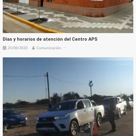
Días y horarios de atención del Centro APS
25/06/2020
Comunicación