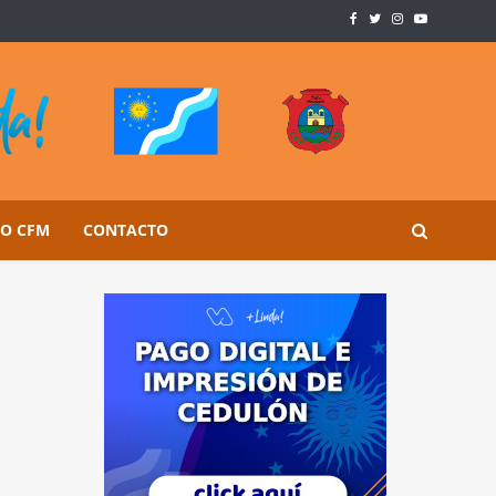
SO CFM
CONTACTO