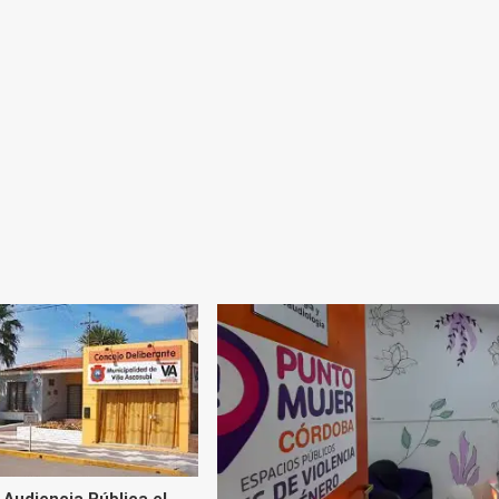
 Audiencia Pública el