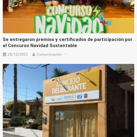
Se entregaron premios y certificados de participación por
el Concurso Navidad Sustentable
20/12/2022
Comunicación