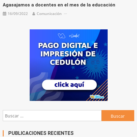
Agasajamos a docentes en el mes de la educación
16/09/2022
Comunicación
Buscar:
PUBLICACIONES RECIENTES