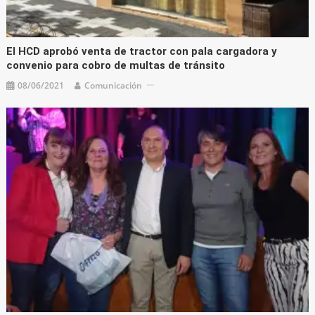
El HCD aprobó venta de tractor con pala cargadora y
convenio para cobro de multas de tránsito
08/06/2021
Comunicación