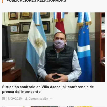
PUBLICACIONES RELACIONADAS
Situación sanitaria en Villa Ascasubi: conferencia de
prensa del intendente
11/09/2020
Comunicación