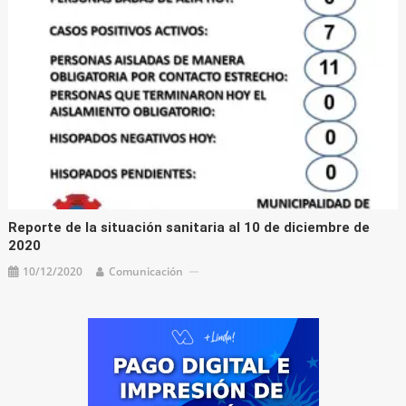
Reporte de la situación sanitaria al 10 de diciembre de
2020
10/12/2020
Comunicación