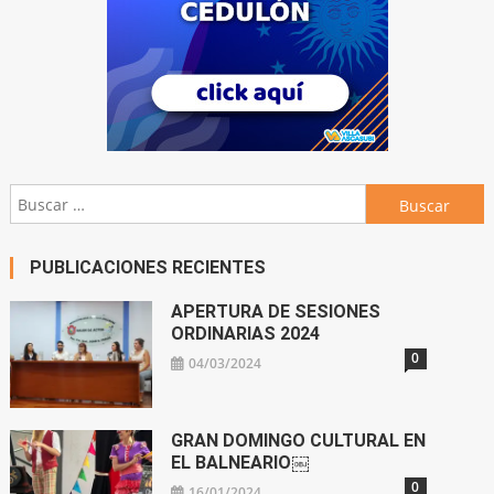
Buscar:
PUBLICACIONES RECIENTES
APERTURA DE SESIONES
ORDINARIAS 2024
0
04/03/2024
GRAN DOMINGO CULTURAL EN
EL BALNEARIO￼
0
16/01/2024