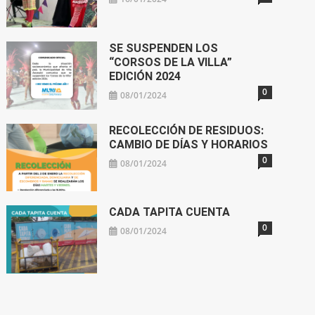
SE SUSPENDEN LOS
“CORSOS DE LA VILLA”
EDICIÓN 2024
0
08/01/2024
RECOLECCIÓN DE RESIDUOS:
CAMBIO DE DÍAS Y HORARIOS
0
08/01/2024
CADA TAPITA CUENTA
0
08/01/2024