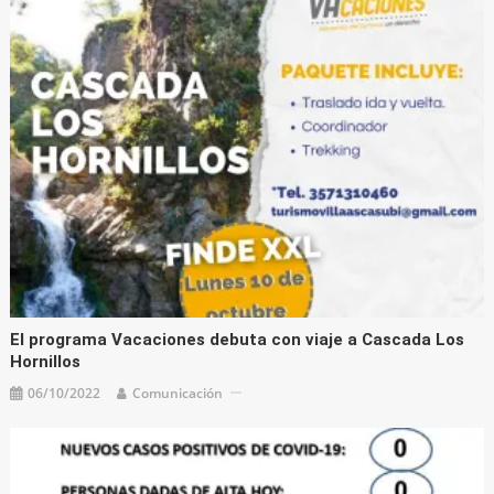
El programa Vacaciones debuta con viaje a Cascada Los
Hornillos
06/10/2022
Comunicación