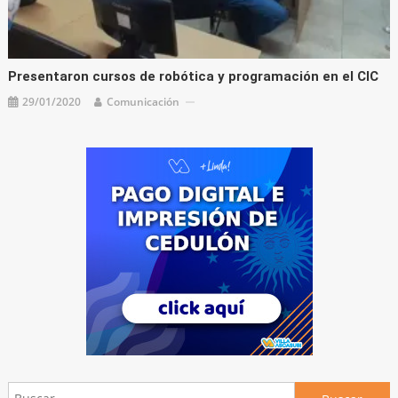
Presentaron cursos de robótica y programación en el CIC
29/01/2020
Comunicación
Buscar: