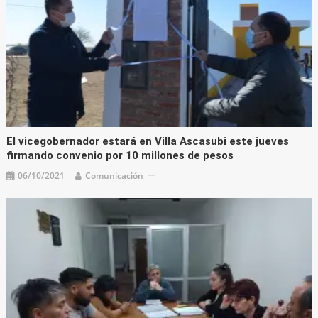
El vicegobernador estará en Villa Ascasubi este jueves
firmando convenio por 10 millones de pesos
06/10/2021
Comunicación