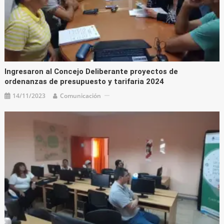
Ingresaron al Concejo Deliberante proyectos de
ordenanzas de presupuesto y tarifaria 2024
14/11/2023
Comunicación