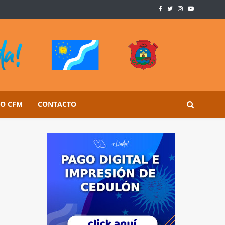
SO CFM
CONTACTO