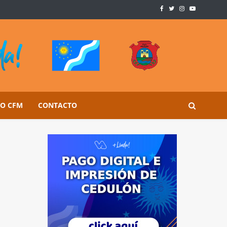
SO CFM
CONTACTO