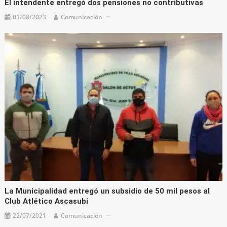
El intendente entregó dos pensiones no contributivas
01/08/2023
Comunicación
La Municipalidad entregó un subsidio de 50 mil pesos al
Club Atlético Ascasubi
22/07/2021
Comunicación