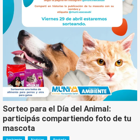
Sorteo para el Día del Animal:
participás compartiendo foto de tu
mascota
Ambiente
Noticias
Portada