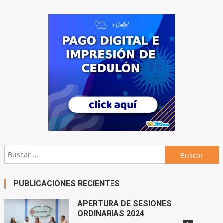
Buscar:
PUBLICACIONES RECIENTES
APERTURA DE SESIONES
ORDINARIAS 2024