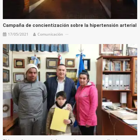
Campaña de concientización sobre la hipertensión arterial
17/05/2021
Comunicación