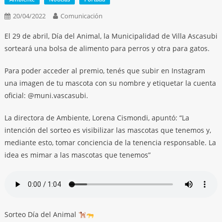
20/04/2022
Comunicación
El 29 de abril, Día del Animal, la Municipalidad de Villa Ascasubi
sorteará una bolsa de alimento para perros y otra para gatos.
Para poder acceder al premio, tenés que subir en Instagram
una imagen de tu mascota con su nombre y etiquetar la cuenta
oficial: @muni.vascasubi.
La directora de Ambiente, Lorena Cismondi, apuntó: “La
intención del sorteo es visibilizar las mascotas que tenemos y,
mediante esto, tomar conciencia de la tenencia responsable. La
idea es mimar a las mascotas que tenemos”
Sorteo Día del Animal