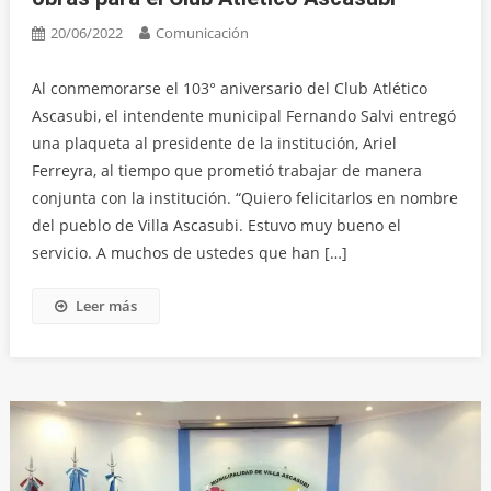
20/06/2022
Comunicación
Al conmemorarse el 103° aniversario del Club Atlético
Ascasubi, el intendente municipal Fernando Salvi entregó
una plaqueta al presidente de la institución, Ariel
Ferreyra, al tiempo que prometió trabajar de manera
conjunta con la institución. “Quiero felicitarlos en nombre
del pueblo de Villa Ascasubi. Estuvo muy bueno el
servicio. A muchos de ustedes que han […]
Leer más