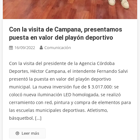
Con la visita de Campana, presentamos
puesta en valor del playón deportivo
16/09/2022
Comunicación
Con la visita del presidente de la Agencia Córdoba
Deportes, Héctor Campana, el intendente Fernando Salvi
presentó la puesta en valor del playón deportivo
municipal. La nueva inversión fue de $ 3.017.000: se
colocó nueva iluminación LED homologada, se realizó
cerramiento con red, pintura y compra de elementos para
las escuelas municipales deportivas. Atletismo,
básquetbol, […]
Leer más