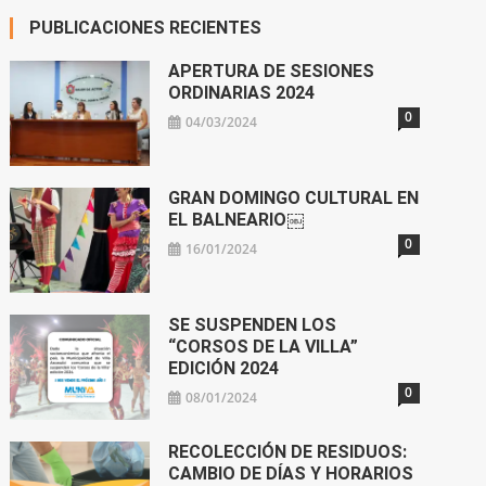
PUBLICACIONES RECIENTES
APERTURA DE SESIONES
ORDINARIAS 2024
0
04/03/2024
GRAN DOMINGO CULTURAL EN
EL BALNEARIO￼
0
16/01/2024
SE SUSPENDEN LOS
“CORSOS DE LA VILLA”
EDICIÓN 2024
0
08/01/2024
RECOLECCIÓN DE RESIDUOS:
CAMBIO DE DÍAS Y HORARIOS