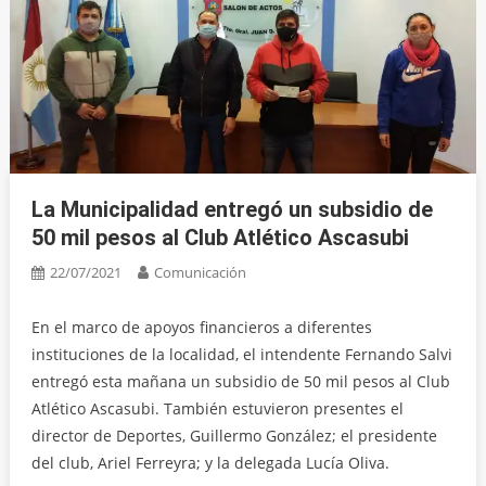
La Municipalidad entregó un subsidio de
50 mil pesos al Club Atlético Ascasubi
22/07/2021
Comunicación
En el marco de apoyos financieros a diferentes
instituciones de la localidad, el intendente Fernando Salvi
entregó esta mañana un subsidio de 50 mil pesos al Club
Atlético Ascasubi. También estuvieron presentes el
director de Deportes, Guillermo González; el presidente
del club, Ariel Ferreyra; y la delegada Lucía Oliva.