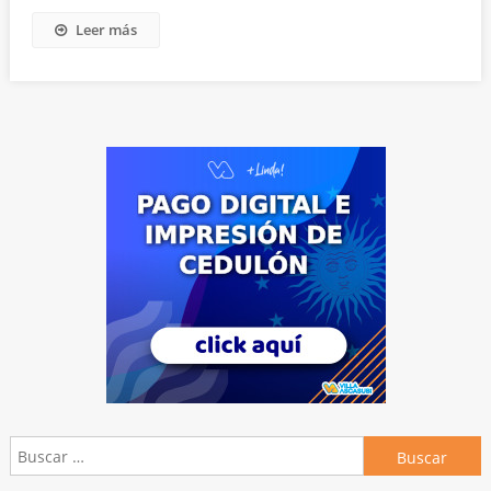
Leer más
Buscar: