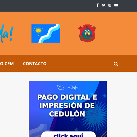
SO CFM
CONTACTO