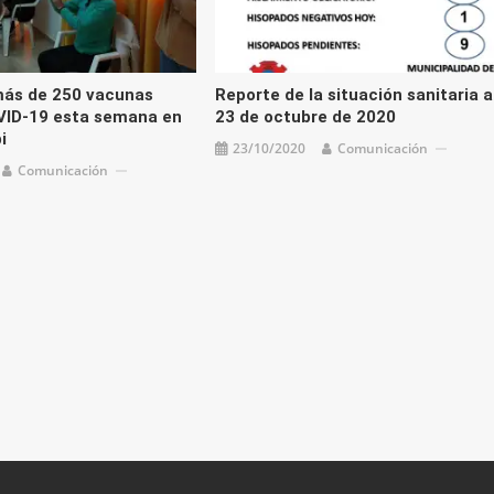
más de 250 vacunas
Reporte de la situación sanitaria a
VID-19 esta semana en
23 de octubre de 2020
i
23/10/2020
Comunicación
Comunicación