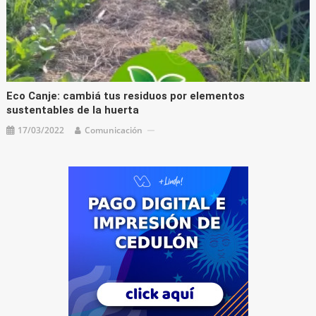
Eco Canje: cambiá tus residuos por elementos
sustentables de la huerta
17/03/2022
Comunicación