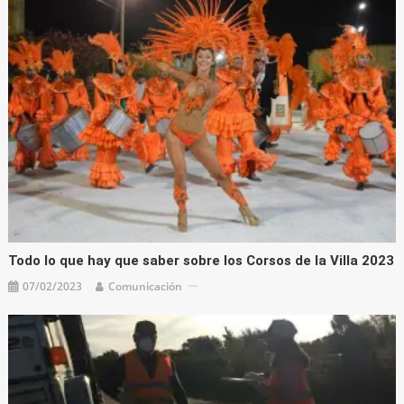
Todo lo que hay que saber sobre los Corsos de la Villa 2023
07/02/2023
Comunicación