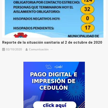
Reporte de la situación sanitaria al 2 de octubre de 2020
02/10/2020
Comunicación