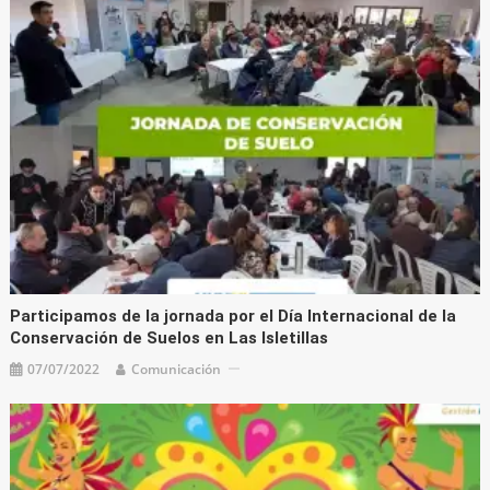
Participamos de la jornada por el Día Internacional de la
Conservación de Suelos en Las Isletillas
07/07/2022
Comunicación