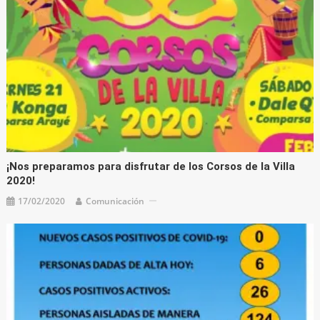
¡Nos preparamos para disfrutar de los Corsos de la Villa
2020!
17/02/2020
Comunicación