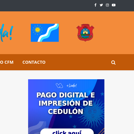
SO CFM
CONTACTO