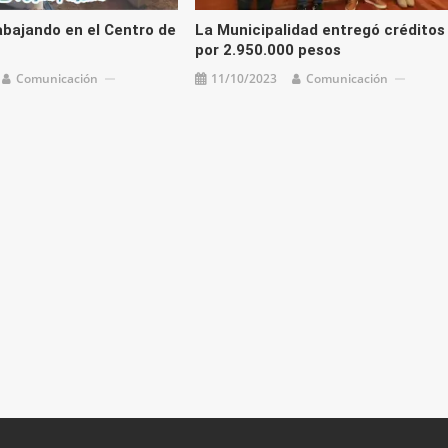
bajando en el Centro de
La Municipalidad entregó créditos
por 2.950.000 pesos
Comunicación
11/10/2023
Comunicación