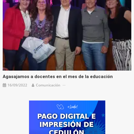
Agasajamos a docentes en el mes de la educación
16/09/2022
Comunicación