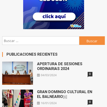
Buscar:
PUBLICACIONES RECIENTES
APERTURA DE SESIONES
ORDINARIAS 2024
0
04/03/2024
GRAN DOMINGO CULTURAL EN
EL BALNEARIO￼
0
16/01/2024