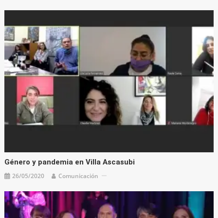
Género y pandemia en Villa Ascasubi
26/05/2020
Comunicación