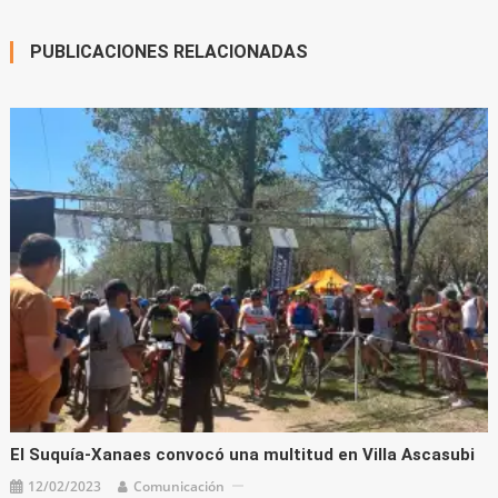
entradas
PUBLICACIONES RELACIONADAS
El Suquía-Xanaes convocó una multitud en Villa Ascasubi
12/02/2023
Comunicación