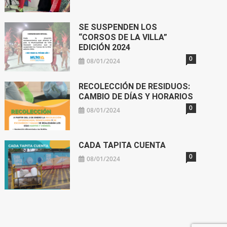
SE SUSPENDEN LOS
“CORSOS DE LA VILLA”
EDICIÓN 2024
0
08/01/2024
RECOLECCIÓN DE RESIDUOS:
CAMBIO DE DÍAS Y HORARIOS
0
08/01/2024
CADA TAPITA CUENTA
0
08/01/2024