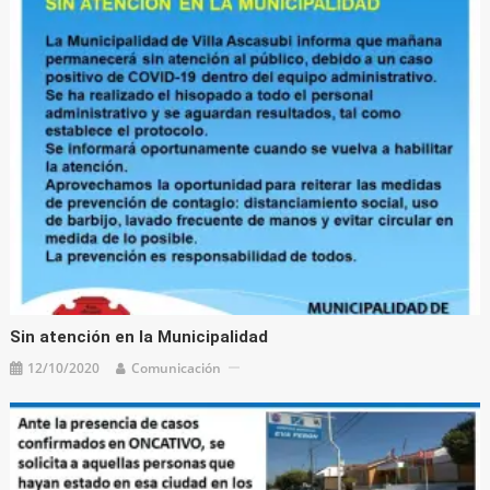
Sin atención en la Municipalidad
12/10/2020
Comunicación