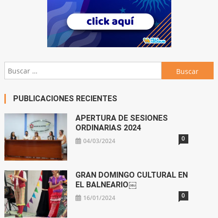
Buscar:
PUBLICACIONES RECIENTES
APERTURA DE SESIONES
ORDINARIAS 2024
0
04/03/2024
GRAN DOMINGO CULTURAL EN
EL BALNEARIO￼
0
16/01/2024