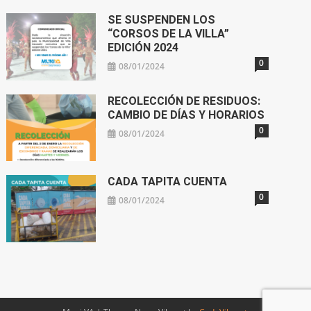
SE SUSPENDEN LOS
“CORSOS DE LA VILLA”
EDICIÓN 2024
0
08/01/2024
RECOLECCIÓN DE RESIDUOS:
CAMBIO DE DÍAS Y HORARIOS
0
08/01/2024
CADA TAPITA CUENTA
0
08/01/2024