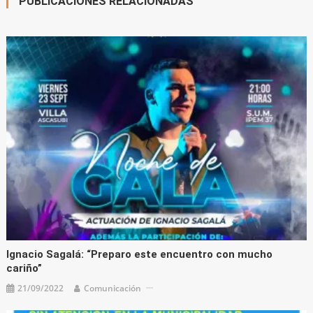
PUBLICACIONES RELACIONADAS
Ignacio Sagalá: “Preparo este encuentro con mucho
cariño”
21/09/2022
Comunicación