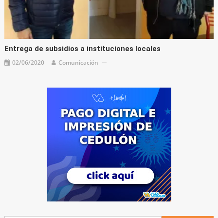
Entrega de subsidios a instituciones locales
02/06/2020
Comunicación