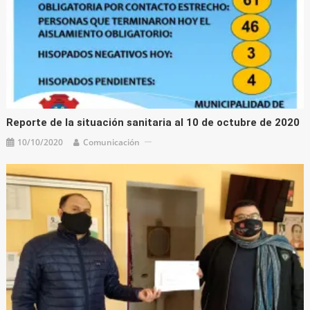
Reporte de la situación sanitaria al 10 de octubre de 2020
10/10/2020
Comunicación