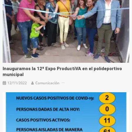
Inauguramos la 12ª Expo ProductiVA en el polideportivo
municipal
12/11/2022
Comunicación