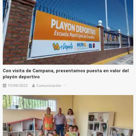
Con visita de Campana, presentamos puesta en valor del
playón deportivo
15/09/2022
Comunicación