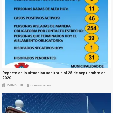
Reporte de la situación sanitaria al 25 de septiembre de
2020
25/09/2020
Comunicación