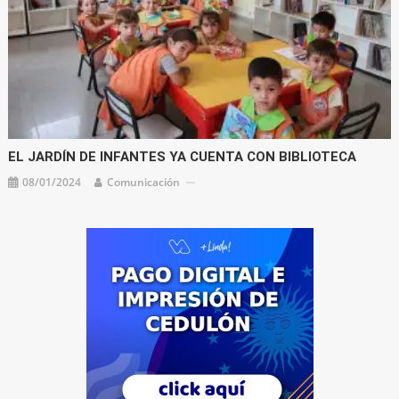
EL JARDÍN DE INFANTES YA CUENTA CON BIBLIOTECA
08/01/2024
Comunicación