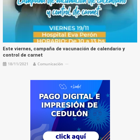
Este viernes, campaña de vacunación de calendario y
control de carnet
18/11/2021
Comunicación