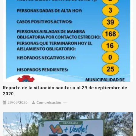
Reporte de la situación sanitaria al 29 de septiembre de
2020
29/09/2020
Comunicación