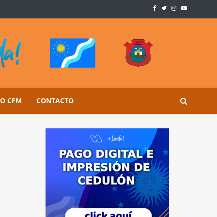
SO CFM
CONTACTO