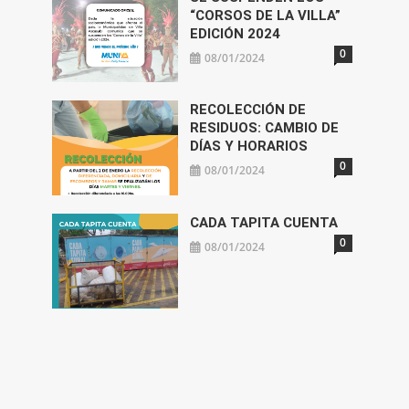
“CORSOS DE LA VILLA”
EDICIÓN 2024
0
08/01/2024
RECOLECCIÓN DE
RESIDUOS: CAMBIO DE
DÍAS Y HORARIOS
0
08/01/2024
CADA TAPITA CUENTA
0
08/01/2024