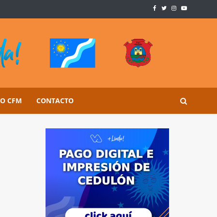
SO CFM
CONTACTO