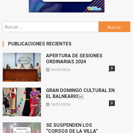
Buscar:
PUBLICACIONES RECIENTES
APERTURA DE SESIONES
ORDINARIAS 2024
0
04/03/2024
GRAN DOMINGO CULTURAL EN
EL BALNEARIO￼
0
16/01/2024
SE SUSPENDEN LOS
“CORSOS DE LA VILLA”