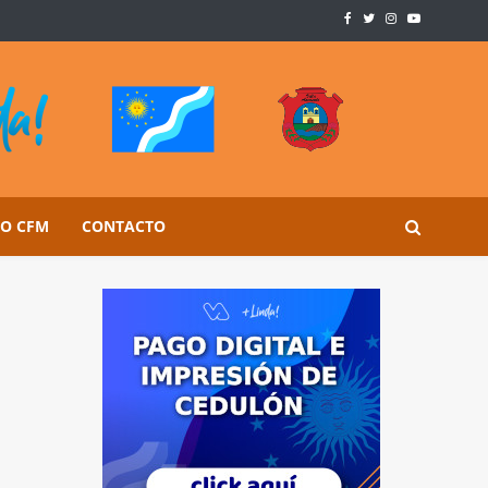
SO CFM
CONTACTO