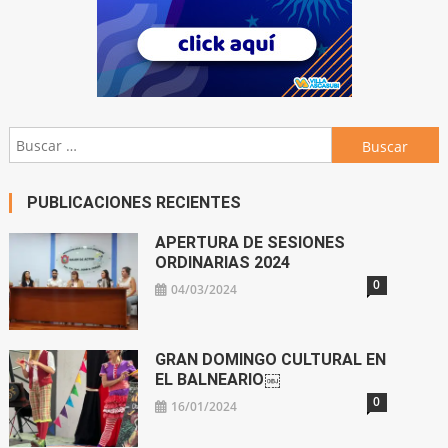
Buscar:
PUBLICACIONES RECIENTES
APERTURA DE SESIONES
ORDINARIAS 2024
0
04/03/2024
GRAN DOMINGO CULTURAL EN
EL BALNEARIO￼
0
16/01/2024