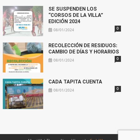
SE SUSPENDEN LOS
“CORSOS DE LA VILLA”
EDICIÓN 2024
0
08/01/2024
RECOLECCIÓN DE RESIDUOS:
CAMBIO DE DÍAS Y HORARIOS
0
08/01/2024
CADA TAPITA CUENTA
0
08/01/2024