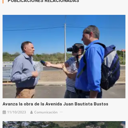
PUBLICACIONES RELACIONADAS
Avanza la obra de la Avenida Juan Bautista Bustos
11/10/2023
Comunicación