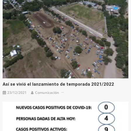
Así se vivió el lanzamiento de temporada 2021/2022
23/12/2021
Comunicación