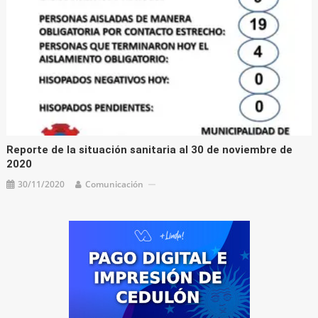
Reporte de la situación sanitaria al 30 de noviembre de
2020
30/11/2020
Comunicación