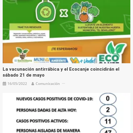
La vacunación antirrábica y el Ecocanje coincidirán el
sábado 21 de mayo
16/05/2022
Comunicación