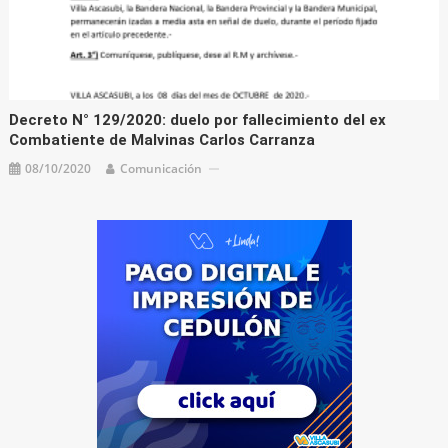
Decreto N° 129/2020: duelo por fallecimiento del ex
Combatiente de Malvinas Carlos Carranza
08/10/2020
Comunicación