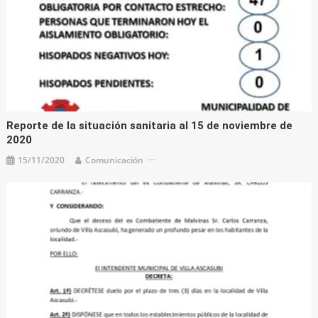
Reporte de la situación sanitaria al 15 de noviembre de
2020
15/11/2020
Comunicación