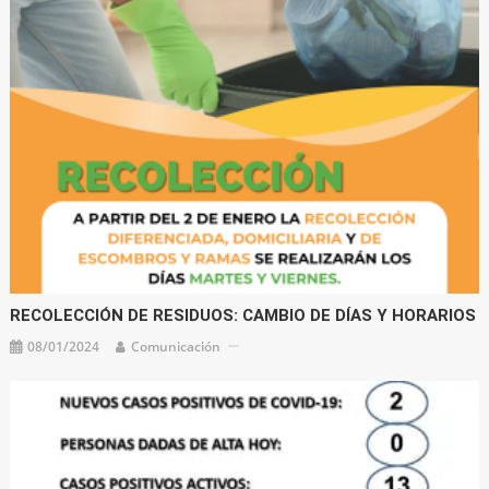
RECOLECCIÓN DE RESIDUOS: CAMBIO DE DÍAS Y HORARIOS
08/01/2024
Comunicación