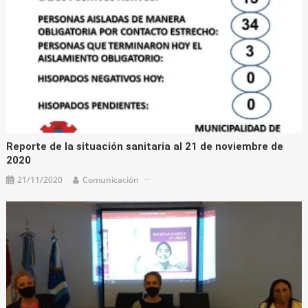
Reporte de la situación sanitaria al 21 de noviembre de
2020
21/11/2020
Comunicación