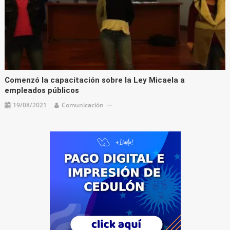
Comenzó la capacitación sobre la Ley Micaela a
empleados públicos
19/08/2021
Comunicación