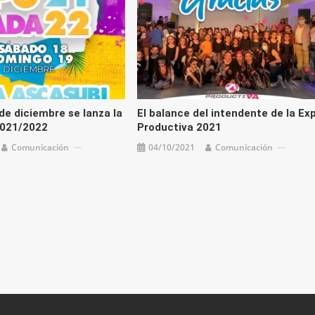
de diciembre se lanza la
El balance del intendente de la Ex
021/2022
Productiva 2021
Comunicación
04/10/2021
Comunicación