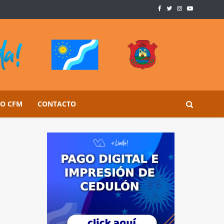
SO CFM
CONTACTO