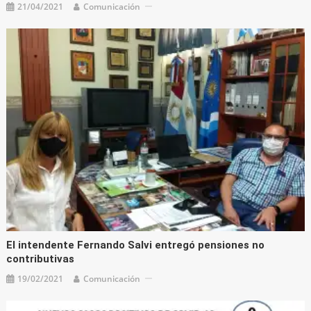
21/04/2021
Comunicación
El intendente Fernando Salvi entregó pensiones no
contributivas
19/02/2021
Comunicación