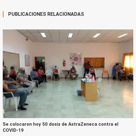
entradas
PUBLICACIONES RELACIONADAS
Se colocaron hoy 50 dosis de AstraZeneca contra el
COVID-19