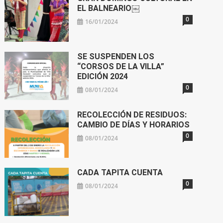
EL BALNEARIO￼
0
16/01/2024
SE SUSPENDEN LOS
“CORSOS DE LA VILLA”
EDICIÓN 2024
0
08/01/2024
RECOLECCIÓN DE RESIDUOS:
CAMBIO DE DÍAS Y HORARIOS
0
08/01/2024
CADA TAPITA CUENTA
0
08/01/2024