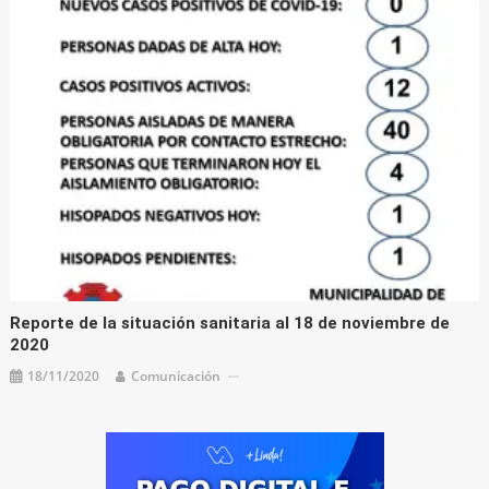
Reporte de la situación sanitaria al 18 de noviembre de
2020
18/11/2020
Comunicación