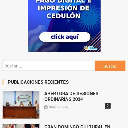
Buscar:
PUBLICACIONES RECIENTES
APERTURA DE SESIONES
ORDINARIAS 2024
0
04/03/2024
GRAN DOMINGO CULTURAL EN