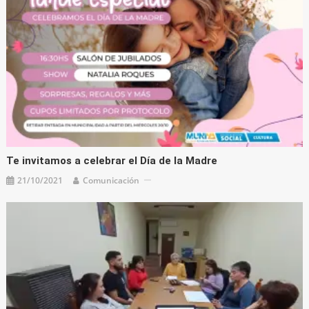
Te invitamos a celebrar el Día de la Madre
21/10/2021
Comunicación