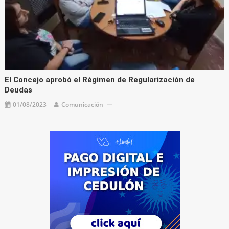
El Concejo aprobó el Régimen de Regularización de
Deudas
01/08/2023
Comunicación