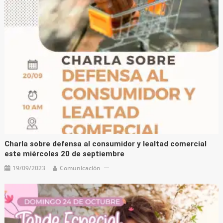
Charla sobre defensa al consumidor y lealtad comercial
este miércoles 20 de septiembre
19/09/2023
Comunicación