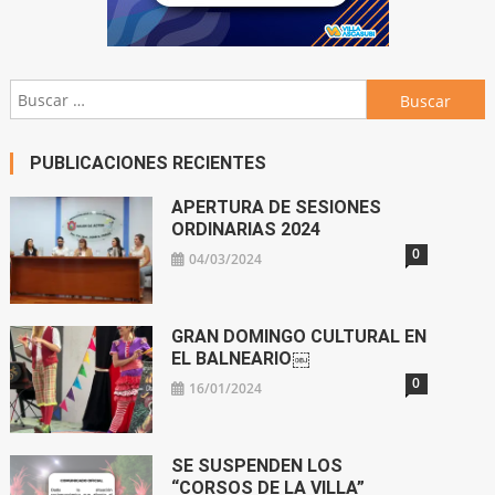
Buscar:
PUBLICACIONES RECIENTES
APERTURA DE SESIONES
ORDINARIAS 2024
0
04/03/2024
GRAN DOMINGO CULTURAL EN
EL BALNEARIO￼
0
16/01/2024
SE SUSPENDEN LOS
“CORSOS DE LA VILLA”