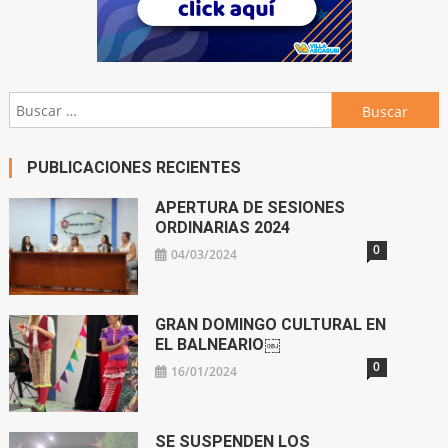
Buscar:
PUBLICACIONES RECIENTES
APERTURA DE SESIONES
ORDINARIAS 2024
0
04/03/2024
GRAN DOMINGO CULTURAL EN
EL BALNEARIO￼
0
16/01/2024
SE SUSPENDEN LOS