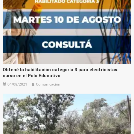
Obtené la habilitación categoría 3 para electricistas:
curso en el Polo Educativo
04/08/2021
Comunicación