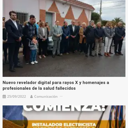
Nuevo revelador digital para rayos X y homenajes a
profesionales de la salud fallecidos
25/09/2022
Comunicación