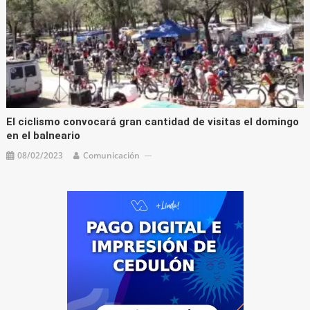
El ciclismo convocará gran cantidad de visitas el domingo
en el balneario
08/02/2023
Comunicación