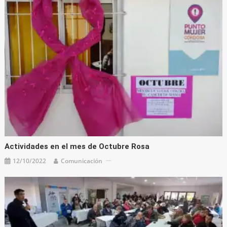
Actividades en el mes de Octubre Rosa
12/10/2022
Comunicación