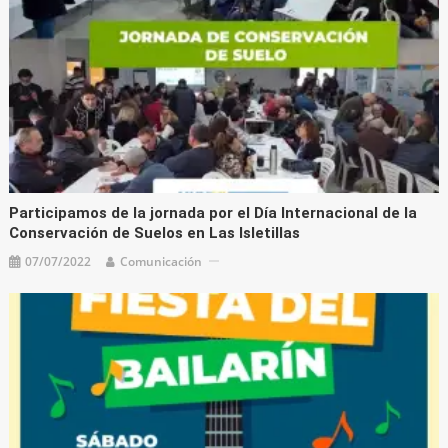
Participamos de la jornada por el Día Internacional de la
Conservación de Suelos en Las Isletillas
07/07/2022
Comunicación