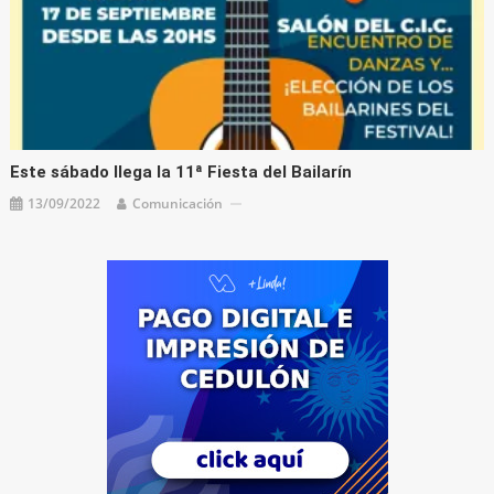
Este sábado llega la 11ª Fiesta del Bailarín
13/09/2022
Comunicación