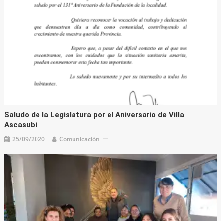
Saludo de la Legislatura por el Aniversario de Villa
Ascasubi
25/09/2020
Comunicación