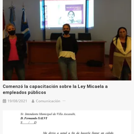
Comenzó la capacitación sobre la Ley Micaela a
empleados públicos
19/08/2021
Comunicación