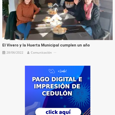
El Vivero y la Huerta Municipal cumplen un año
28/06/2022
Comunicación