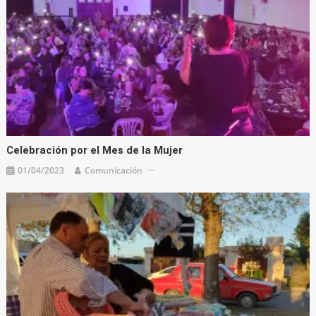
Celebración por el Mes de la Mujer
01/04/2023
Comunicación