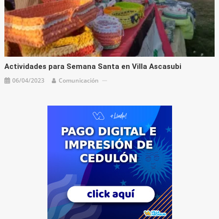
Actividades para Semana Santa en Villa Ascasubi
06/04/2023
Comunicación