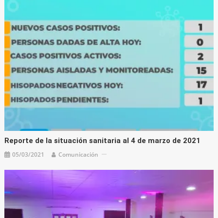
Reporte de la situación sanitaria al 4 de marzo de 2021
05/03/2021
Comunicación