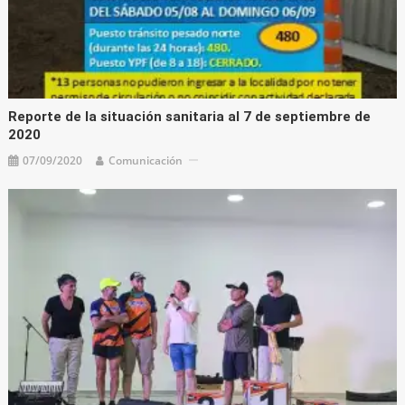
Reporte de la situación sanitaria al 7 de septiembre de
2020
07/09/2020
Comunicación