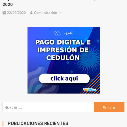
2020
22/09/2020
Comunicación
Buscar:
PUBLICACIONES RECIENTES