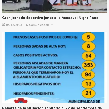
Gran jornada deportiva junto a la Ascasubi Night Race
04/12/2023
Comunicación
Reporte de la situación sanitaria al 22 de septiembre de