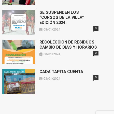
SE SUSPENDEN LOS
“CORSOS DE LA VILLA”
EDICIÓN 2024
0
08/01/2024
RECOLECCIÓN DE RESIDUOS:
CAMBIO DE DÍAS Y HORARIOS
0
08/01/2024
CADA TAPITA CUENTA
0
08/01/2024