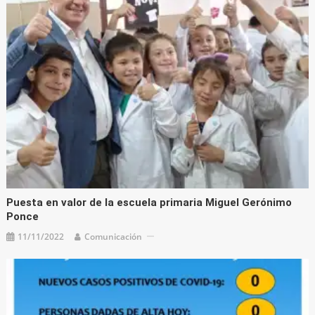
Puesta en valor de la escuela primaria Miguel Gerónimo
Ponce
11/11/2022
Comunicación