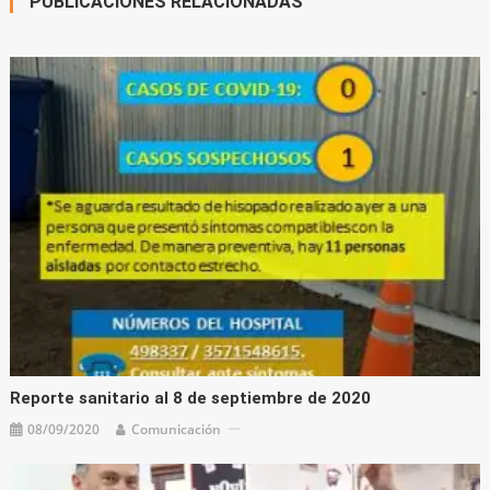
PUBLICACIONES RELACIONADAS
Reporte sanitario al 8 de septiembre de 2020
08/09/2020
Comunicación