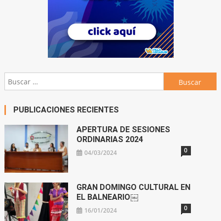
Buscar:
PUBLICACIONES RECIENTES
APERTURA DE SESIONES
ORDINARIAS 2024
0
04/03/2024
GRAN DOMINGO CULTURAL EN
EL BALNEARIO￼
0
16/01/2024