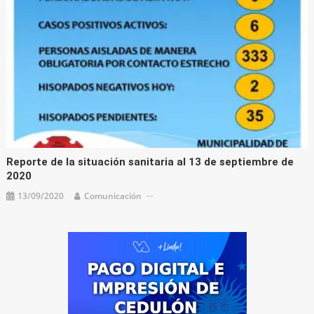
Reporte de la situación sanitaria al 13 de septiembre de
2020
13/09/2020
Comunicación