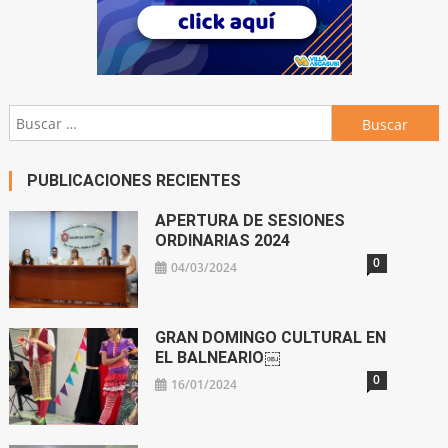
Buscar:
PUBLICACIONES RECIENTES
APERTURA DE SESIONES
ORDINARIAS 2024
0
04/03/2024
GRAN DOMINGO CULTURAL EN
EL BALNEARIO￼
0
16/01/2024