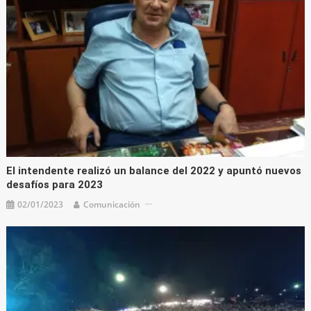
El intendente realizó un balance del 2022 y apuntó nuevos
desafíos para 2023
02/01/2023
Comunicación