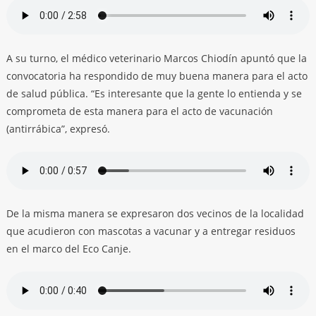
A su turno, el médico veterinario Marcos Chiodín apuntó que la
convocatoria ha respondido de muy buena manera para el acto
de salud pública. “Es interesante que la gente lo entienda y se
comprometa de esta manera para el acto de vacunación
(antirrábica”, expresó.
De la misma manera se expresaron dos vecinos de la localidad
que acudieron con mascotas a vacunar y a entregar residuos
en el marco del Eco Canje.