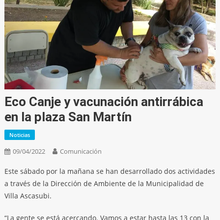
Eco Canje y vacunación antirrábica
en la plaza San Martín
Noticias
09/04/2022
Comunicación
Este sábado por la mañana se han desarrollado dos actividades
a través de la Dirección de Ambiente de la Municipalidad de
Villa Ascasubi.
“La gente se está acercando. Vamos a estar hasta las 13 con la