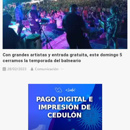
Con grandes artistas y entrada gratuita, este domingo 5
cerramos la temporada del balneario
28/02/2023
Comunicación