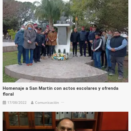
Homenaje a San Martín con actos escolares y ofrenda
floral
17/08/2022
Comunicación