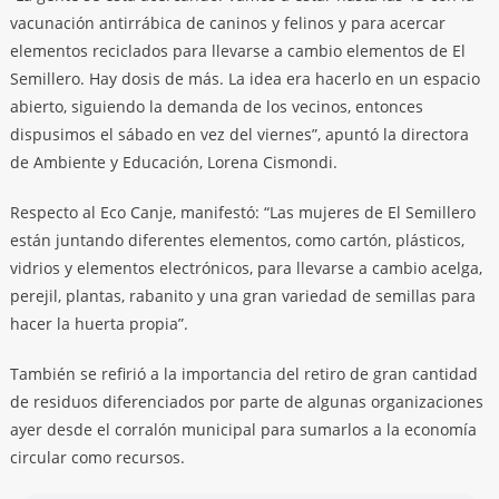
vacunación antirrábica de caninos y felinos y para acercar
elementos reciclados para llevarse a cambio elementos de El
Semillero. Hay dosis de más. La idea era hacerlo en un espacio
abierto, siguiendo la demanda de los vecinos, entonces
dispusimos el sábado en vez del viernes”, apuntó la directora
de Ambiente y Educación, Lorena Cismondi.
Respecto al Eco Canje, manifestó: “Las mujeres de El Semillero
están juntando diferentes elementos, como cartón, plásticos,
vidrios y elementos electrónicos, para llevarse a cambio acelga,
perejil, plantas, rabanito y una gran variedad de semillas para
hacer la huerta propia”.
También se refirió a la importancia del retiro de gran cantidad
de residuos diferenciados por parte de algunas organizaciones
ayer desde el corralón municipal para sumarlos a la economía
circular como recursos.