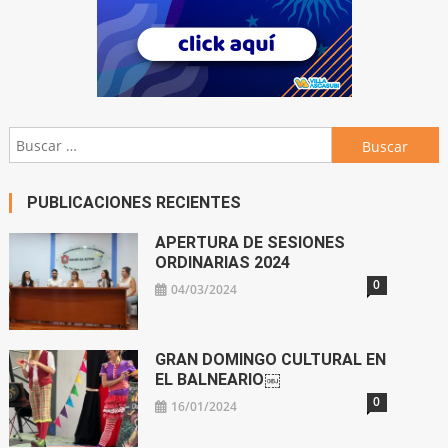
Buscar:
PUBLICACIONES RECIENTES
APERTURA DE SESIONES
ORDINARIAS 2024
0
04/03/2024
GRAN DOMINGO CULTURAL EN
EL BALNEARIO￼
0
16/01/2024