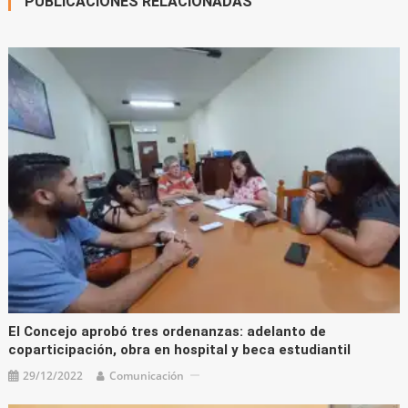
PUBLICACIONES RELACIONADAS
El Concejo aprobó tres ordenanzas: adelanto de
coparticipación, obra en hospital y beca estudiantil
29/12/2022
Comunicación