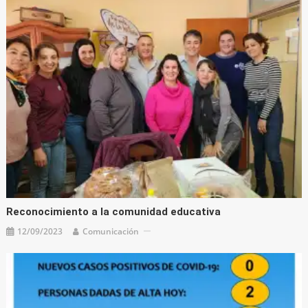
Reconocimiento a la comunidad educativa
12/09/2023
Comunicación