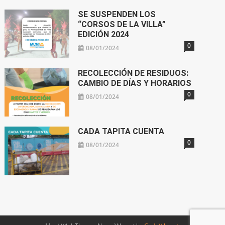
SE SUSPENDEN LOS
“CORSOS DE LA VILLA”
EDICIÓN 2024
0
08/01/2024
RECOLECCIÓN DE RESIDUOS:
CAMBIO DE DÍAS Y HORARIOS
0
08/01/2024
CADA TAPITA CUENTA
0
08/01/2024