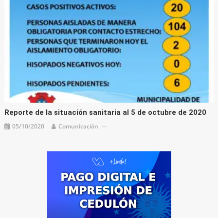
Reporte de la situación sanitaria al 5 de octubre de 2020
05/10/2020
Comunicación