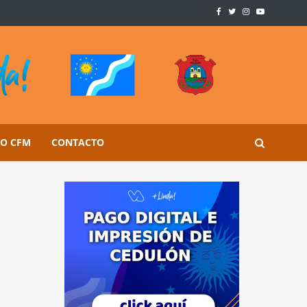
SO CFM
CONTACTO