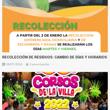
RECOLECCIÓN DE RESIDUOS: CAMBIO DE DÍAS Y HORARIOS
08/01/2024
Comunicación