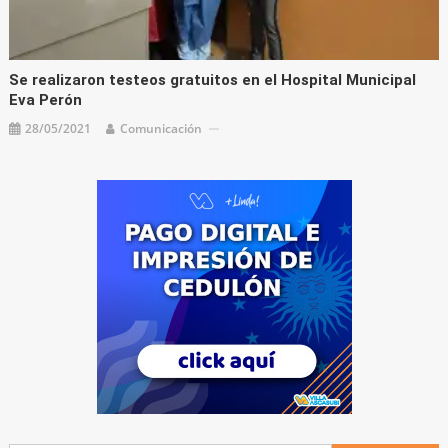
Se realizaron testeos gratuitos en el Hospital Municipal
Eva Perón
28/05/2021
Comunicación