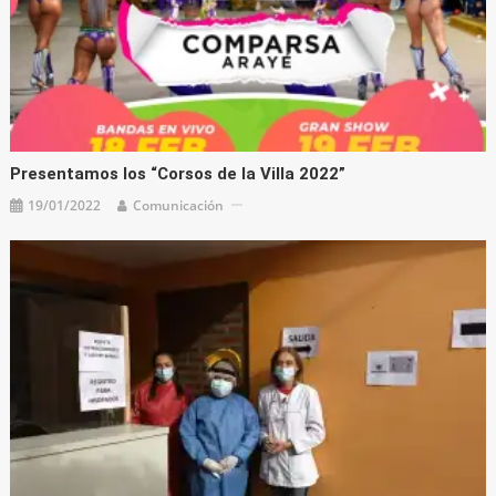
Presentamos los “Corsos de la Villa 2022”
19/01/2022
Comunicación