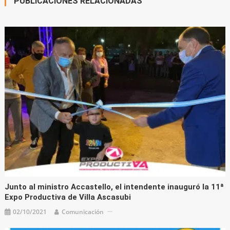
PUBLICACIONES RELACIONADAS
Junto al ministro Accastello, el intendente inauguró la 11ª
Expo Productiva de Villa Ascasubi
02/10/2021
Comunicación