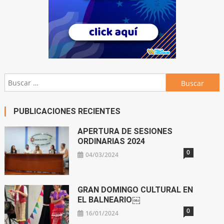
Buscar:
PUBLICACIONES RECIENTES
APERTURA DE SESIONES
ORDINARIAS 2024
0
04/03/2024
GRAN DOMINGO CULTURAL EN
EL BALNEARIO￼
0
16/01/2024