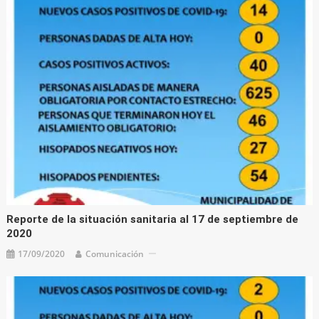
Reporte de la situación sanitaria al 17 de septiembre de
2020
17/09/2020
Comunicación