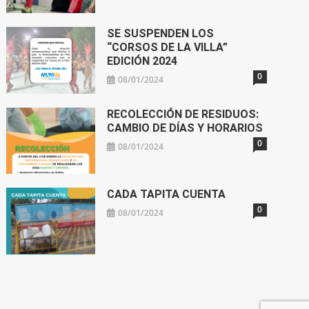
SE SUSPENDEN LOS
“CORSOS DE LA VILLA”
EDICIÓN 2024
0
08/01/2024
RECOLECCIÓN DE RESIDUOS:
CAMBIO DE DÍAS Y HORARIOS
0
08/01/2024
CADA TAPITA CUENTA
0
08/01/2024