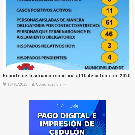
Reporte de la situación sanitaria al 10 de octubre de 2020
10/10/2020
Comunicación