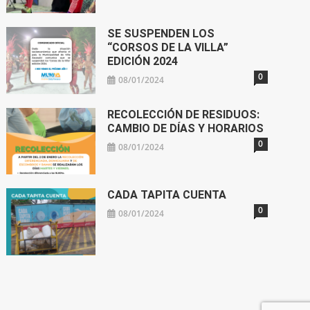
SE SUSPENDEN LOS
“CORSOS DE LA VILLA”
EDICIÓN 2024
0
08/01/2024
RECOLECCIÓN DE RESIDUOS:
CAMBIO DE DÍAS Y HORARIOS
0
08/01/2024
CADA TAPITA CUENTA
0
08/01/2024