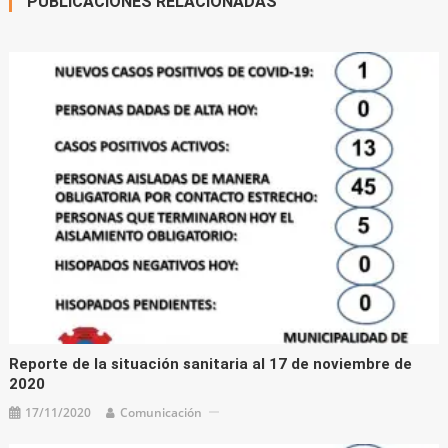
PUBLICACIONES RELACIONADAS
Reporte de la situación sanitaria al 17 de noviembre de
2020
17/11/2020
Comunicación