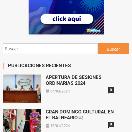
Buscar:
PUBLICACIONES RECIENTES
APERTURA DE SESIONES
ORDINARIAS 2024
0
04/03/2024
GRAN DOMINGO CULTURAL EN
EL BALNEARIO￼
0
16/01/2024