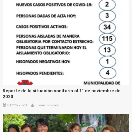
Reporte de la situación sanitaria al 1° de noviembre de
2020
01/11/2020
Comunicación