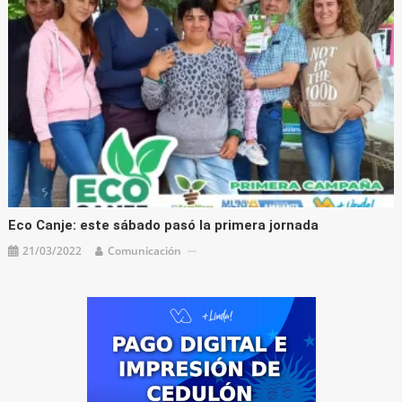
Eco Canje: este sábado pasó la primera jornada
21/03/2022
Comunicación